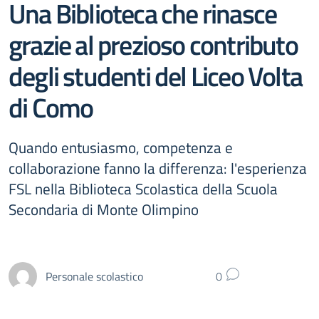
Una Biblioteca che rinasce
grazie al prezioso contributo
degli studenti del Liceo Volta
di Como
Quando entusiasmo, competenza e
collaborazione fanno la differenza: l'esperienza
FSL nella Biblioteca Scolastica della Scuola
Secondaria di Monte Olimpino
Personale scolastico
0