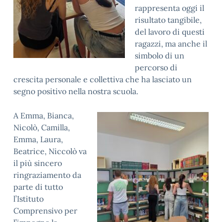
rappresenta oggi il
risultato tangibile,
del lavoro di questi
ragazzi, ma anche il
simbolo di un
percorso di
crescita personale e collettiva che ha lasciato un
segno positivo nella nostra scuola.
A Emma, Bianca,
Nicolò, Camilla,
Emma, Laura,
Beatrice, Niccolò va
il più sincero
ringraziamento da
parte di tutto
l’Istituto
Comprensivo per