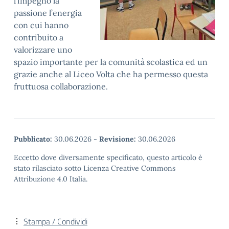
l’impegno la
passione l’energia
con cui hanno
contribuito a
valorizzare uno
spazio importante per la comunità scolastica ed un
grazie anche al Liceo Volta che ha permesso questa
fruttuosa collaborazione.
Pubblicato:
30.06.2026
-
Revisione:
30.06.2026
Eccetto dove diversamente specificato, questo articolo è
stato rilasciato sotto Licenza Creative Commons
Attribuzione 4.0 Italia.
Stampa / Condividi