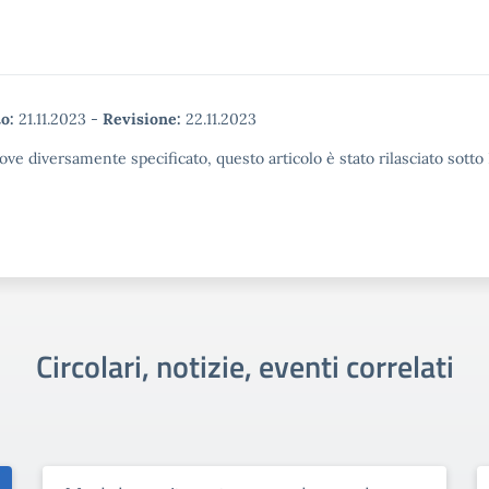
o:
21.11.2023
-
Revisione:
22.11.2023
ove diversamente specificato, questo articolo è stato rilasciato sott
Circolari, notizie, eventi correlati