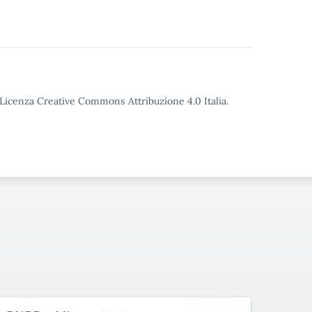
o Licenza Creative Commons Attribuzione 4.0 Italia.