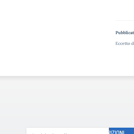
Pubblicat
Eccetto d