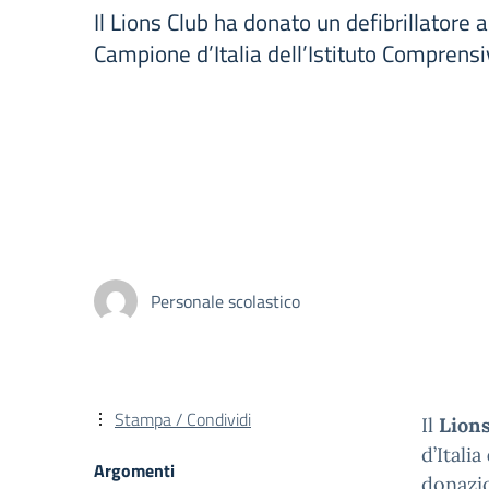
Il Lions Club ha donato un defibrillatore a
Campione d’Italia dell’Istituto Compren
Personale scolastico
Stampa / Condividi
Il
Lions
d’Italia
Argomenti
donazio