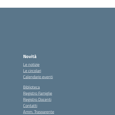
Novità
Le notizie
Le circolari
Calendario eventi
Biblioteca
Registro Famiglie
Registro Docenti
Contatti
Amm. Trasparente