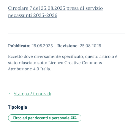
Circolare 7 del 25.08.2025 presa di servizio
neoassunti 2025-2026
Pubblicato:
25.08.2025
-
Revisione:
25.08.2025
Eccetto dove diversamente specificato, questo articolo è
stato rilasciato sotto Licenza Creative Commons
Attribuzione 4.0 Italia.
Stampa / Condividi
Tipologia
Circolari per docenti e personale ATA